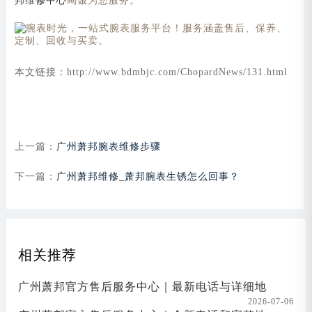
邦维修中心
竭诚为您服务。
本文链接：http://www.bdmbjc.com/ChopardNews/131.html
上一篇：
广州萧邦腕表维修步骤
下一篇：
广州萧邦维修_萧邦腕表生锈怎么回事？
相关推荐
广州萧邦官方售后服务中心｜最新电话与详细地
2026-07-06