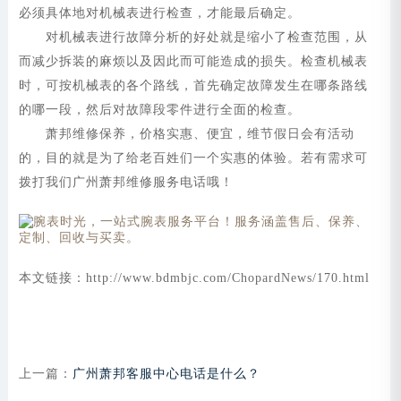
必须具体地对机械表进行检查，才能最后确定。
对机械表进行故障分析的好处就是缩小了检查范围，从
而减少拆装的麻烦以及因此而可能造成的损失。检查机械表
时，可按机械表的各个路线，首先确定故障发生在哪条路线
的哪一段，然后对故障段零件进行全面的检查。
萧邦维修保养，价格实惠、便宜，维节假日会有活动
的，目的就是为了给老百姓们一个实惠的体验。若有需求可
拨打我们广州萧邦维修服务电话哦！
本文链接：http://www.bdmbjc.com/ChopardNews/170.html
上一篇：
广州萧邦客服中心电话是什么？