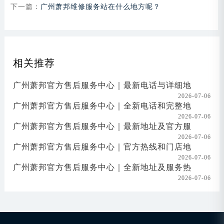
下一篇：
广州萧邦维修服务站在什么地方呢？
相关推荐
广州萧邦官方售后服务中心｜最新电话与详细地
2026-07-06
广州萧邦官方售后服务中心｜全新电话和完整地
2026-07-06
广州萧邦官方售后服务中心｜最新地址及官方服
2026-07-06
广州萧邦官方售后服务中心｜官方热线和门店地
2026-07-06
广州萧邦官方售后服务中心｜全新地址及服务热
2026-07-06