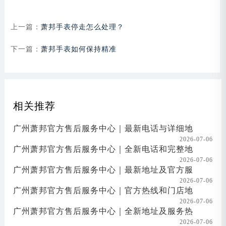
上一篇：
萧邦手表停走怎么处理？
下一篇：
萧邦手表如何保持精准
相关推荐
广州萧邦官方售后服务中心｜最新电话与详细地
2026-07-06
广州萧邦官方售后服务中心｜全新电话和完整地
2026-07-06
广州萧邦官方售后服务中心｜最新地址及官方服
2026-07-06
广州萧邦官方售后服务中心｜官方热线和门店地
2026-07-06
广州萧邦官方售后服务中心｜全新地址及服务热
2026-07-06