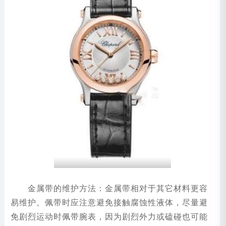
金属带的维护方法：金属带相对于其它材料更容
易维护。佩带时应注意避免接触腐蚀性液体，尽量避
免剧烈运动时佩带腕表，因为剧烈外力或磕碰也可能