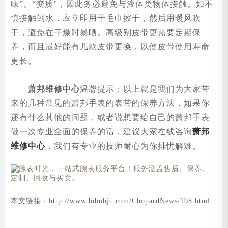
味”、“变质”，因此务必避免与液体类物体接触。如不
慎接触到水，应立即用干毛巾擦干，然后用暖风吹
干，避免在干燥时暴晒。高级别皮带更需要定期保
养，而且最好能有几款皮带更换，以使皮带使用寿命
更长。
萧邦维修中心
温馨提示：以上就是我们为大家带
来的几种常见的萧邦手表的表带的保养方法，如果你
还有什么其他的问题，或者说想要给自己的萧邦手表
做一次专业全面的保养的话，建议大家在线咨询
萧邦
维修中心
，我们有专业的技师耐心为你排忧解难。
本文链接：http://www.bdmbjc.com/ChopardNews/198.html