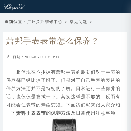
当前位置：
广州萧邦维修中心
>
常见问题
>
萧邦手表表带怎么保养？
日期：2022-07-27 10:13:35
相信现在不少拥有萧邦手表的朋友们对于手表的
保养都已经比较了解了。但是对于自己手表的表带的
保养方法还并不是特别的了解。日常进行一些保养的
话，也仅仅是擦拭一下。其实这样是不够的，反而有
可能会让表带的寿命变短。下面我们就来跟大家介绍
一下
萧邦手表表带的保养方法
及日常使用注意事项。