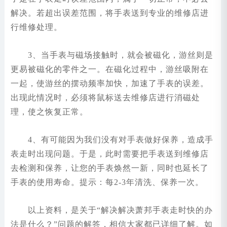
解决。若超出误差范围，将手表送到专业的维修店进
行维修处理。
3、当手表与磁场接触时，就会被磁化，游丝则是
更易被磁化的零件之一。在磁化过程中，游丝吸附在
一起，使游丝的摆动频率加快，加速了手表的误差。
出现此情况时，必须将鼠标送去维修店进行消磁处
理，使之恢复正常。
4、有可能因为我们没有对手表做好保养，造成手
表走时出现问题。于是，此时需要把手表送到维修店
去检测和保养，让您的手表焕然一新，同时也延长了
手表的使用寿命。提示：每2-3年清洗、保养一次。
以上资料，是关于“解决解决萧邦手表走时快的办
法是什么？”问题的解答，相信大家都已详细了解。如