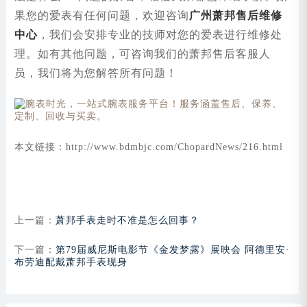
果您的爱表有任何问题，欢迎咨询
广州萧邦售后维修
中心
，我们会安排专业的技师对您的爱表进行维修处
理。如有其他问题，可咨询我们的萧邦售后客服人
员，我们将为您解答所有问题！
本文链接：http://www.bdmbjc.com/ChopardNews/216.html
上一篇：
萧邦手表走时不准是怎么回事？
下一篇：
第79届威尼斯电影节《金发梦露》展映会 阿德里安·
布劳迪配戴萧邦手表现身