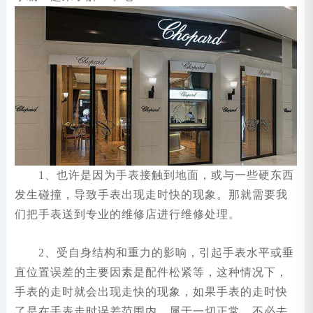
1、也许是因为手表接触到地面，或与一些硬东西
发生碰撞，导致手表出现走时快的现象。那就需要我
们把手表送到专业的维修店进行维修处理。
2、受自身结构和重力的影响，引起手表水平或垂
直位置误差的主要因素是配件松紧等，这种情况下，
手表的走时就会出现走快的现象，如果手表的走时快
了是在手表走时误差范围内，属于一切正常，不必去