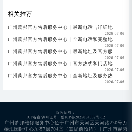
相关推荐
广州萧邦官方售后服务中心｜最新电话与详细地
2026-07-06
广州萧邦官方售后服务中心｜全新电话和完整地
2026-07-06
广州萧邦官方售后服务中心｜最新地址及官方服
2026-07-06
广州萧邦官方售后服务中心｜官方热线和门店地
2026-07-06
广州萧邦官方售后服务中心｜全新地址及服务热
2026-07-06
版权所有：
ICP备案/许可证号：黔ICP备2025054552号-12
广州萧邦维修服务中心位于广州市天河区天河路230号万
菱汇国际中心A塔7层704室（需提前预约） | 广州市越秀