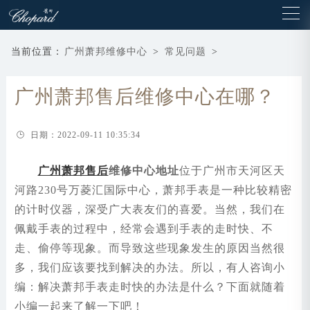
当前位置：
广州萧邦维修中心
>
常见问题
>
广州萧邦售后维修中心在哪？
日期：2022-09-11 10:35:34
广州萧邦售后
维修中心地址
位于广州市天河区天
河路230号万菱汇国际中心，萧邦手表是一种比较精密
的计时仪器，深受广大表友们的喜爱。当然，我们在
佩戴手表的过程中，经常会遇到手表的走时快、不
走、偷停等现象。而导致这些现象发生的原因当然很
多，我们应该要找到解决的办法。所以，有人咨询小
编：解决萧邦手表走时快的办法是什么？下面就随着
小编一起来了解一下吧！