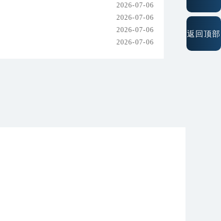
2026-07-06
2026-07-06
2026-07-06
返回顶部
2026-07-06