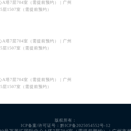
塔7层704室（需提前预约） | 广州
5层1507室（需提前预约）
塔7层704室（需提前预约） | 广州
5层1507室（需提前预约）
塔7层704室（需提前预约） | 广州
5层1507室（需提前预约）
版权所有：
ICP备案/许可证号：黔ICP备2025054552号-12