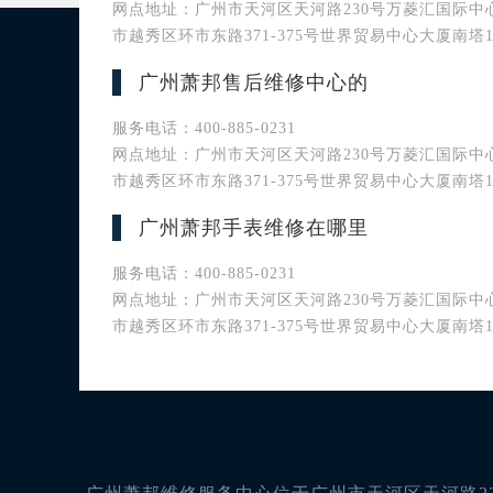
网点地址：广州市天河区天河路230号万菱汇国际中心A
市越秀区环市东路371-375号世界贸易中心大厦南塔1
广州萧邦售后维修中心的
服务电话：400-885-0231
网点地址：广州市天河区天河路230号万菱汇国际中心A
市越秀区环市东路371-375号世界贸易中心大厦南塔1
广州萧邦手表维修在哪里
服务电话：400-885-0231
网点地址：广州市天河区天河路230号万菱汇国际中心A
市越秀区环市东路371-375号世界贸易中心大厦南塔1