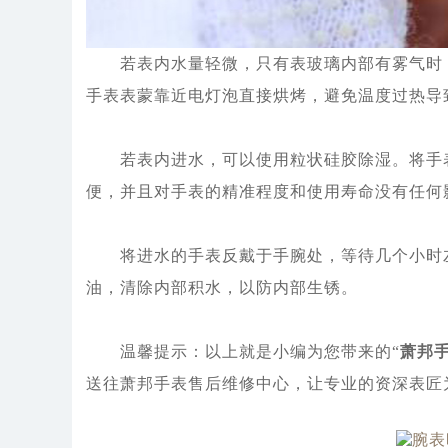
若表内水量轻微，只有表玻璃内部有雾气时，
手表表蒙靠近电灯泡直接烘烤，避免温度过热导
若表内进水，可以使用粒状硅胶除湿。将手表
便，并且对手表的精准程度和使用寿命没有任何
将进水的手表反戴于手腕处，等待几个小时左
油，清除内部积水，以防内部生锈。
温馨提示：以上就是小编为您带来的“
萧邦
送往萧邦手表售后维修中心，让专业的资深表匠