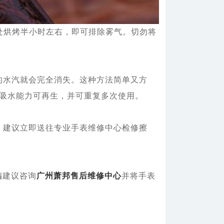
处烘烤半小时左右，即可排除雾气。切勿将
水汽就会完全消失。这种方法简单又方
其吸水能力可再生，并可重复多次使用。
建议立即送往专业手表维修中心检修擦
编建议咨询
广州萧邦售后维修中心
并将手表