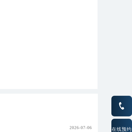
2026-07-06
在线预约