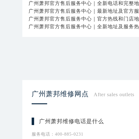
广州萧邦官方售后服务中心｜全新电话和完整
广州萧邦官方售后服务中心｜最新地址及官方
广州萧邦官方售后服务中心｜官方热线和门店
广州萧邦官方售后服务中心｜全新地址及服务
广州萧邦维修网点
After sales outlets
广州萧邦维修电话是什么
服务电话：400-885-0231