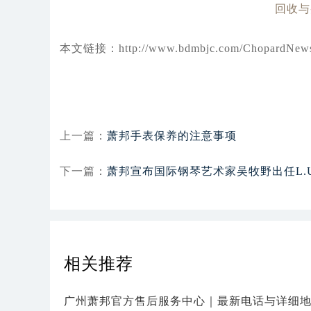
本文链接：http://www.bdmbjc.com/ChopardNews/
上一篇：
萧邦手表保养的注意事项
下一篇：
萧邦宣布国际钢琴艺术家吴牧野出任L.
相关推荐
广州萧邦官方售后服务中心｜最新电话与详细