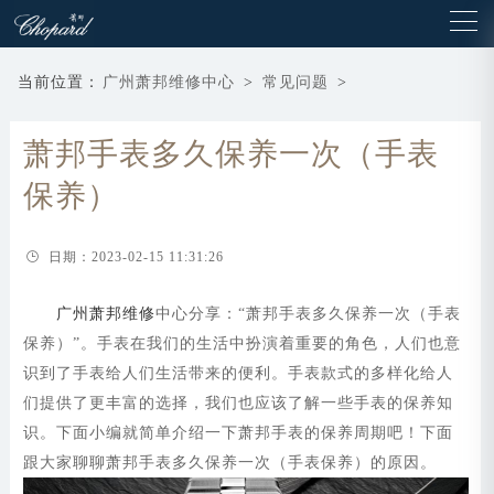
当前位置：
广州萧邦维修中心
>
常见问题
>
萧邦手表多久保养一次（手表
保养）
日期：2023-02-15 11:31:26
广州萧邦维修
中心分享：“萧邦手表多久保养一次（手表
保养）”。手表在我们的生活中扮演着重要的角色，人们也意
识到了手表给人们生活带来的便利。手表款式的多样化给人
们提供了更丰富的选择，我们也应该了解一些手表的保养知
识。下面小编就简单介绍一下萧邦手表的保养周期吧！下面
跟大家聊聊萧邦手表多久保养一次（手表保养）的原因。