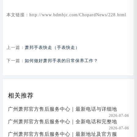
本文链接：http://www.bdmbjc.com/ChopardNews/228.html
上一篇：
萧邦手表快走（手表快走）
下一篇：
如何做好萧邦手表的日常保养工作？
相关推荐
广州萧邦官方售后服务中心｜最新电话与详细地
2026-07-06
广州萧邦官方售后服务中心｜全新电话和完整地
2026-07-06
广州萧邦官方售后服务中心｜最新地址及官方服