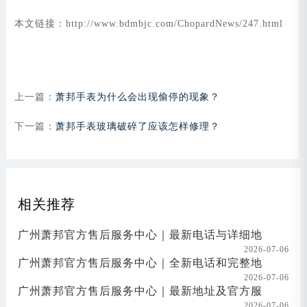
本文链接：http://www.bdmbjc.com/ChopardNews/247.html
上一篇：
萧邦手表为什么会出现偷停的现象？
下一篇：
萧邦手表玻璃破碎了应该怎样修理？
相关推荐
广州萧邦官方售后服务中心｜最新电话与详细地
2026-07-06
广州萧邦官方售后服务中心｜全新电话和完整地
2026-07-06
广州萧邦官方售后服务中心｜最新地址及官方服
2026-07-06