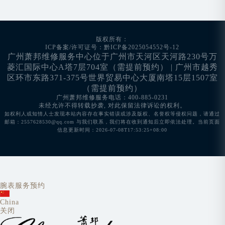
版权所有：
ICP备案/许可证号：黔ICP备2025054552号-12
广州萧邦维修服务中心位于广州市天河区天河路230号万
菱汇国际中心A塔7层704室（需提前预约） | 广州市越秀
区环市东路371-375号世界贸易中心大厦南塔15层1507室
（需提前预约）
广州萧邦维修服务电话：400-885-0231
未经允许不得转载抄袭, 对此保留法律诉讼的权利。
如权利人或知情人士发现本站内容存在事实错误或涉及版权、名誉权等侵权问题，请通过
邮箱：2557628530@qq.com 与我们联系，我们将在收到通知后立即依法处理。当前页面
信息更新时间：2026-07-08T17:53:25+08:00
腕表服务预约
China
关闭