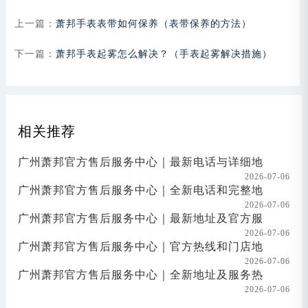
上一篇：
萧邦手表表带如何保养（表带保养的方法）
下一篇：
萧邦手表起雾怎么解决？（手表起雾解决措施）
相关推荐
广州萧邦官方售后服务中心｜最新电话与详细地
2026-07-06
广州萧邦官方售后服务中心｜全新电话和完整地
2026-07-06
广州萧邦官方售后服务中心｜最新地址及官方服
2026-07-06
广州萧邦官方售后服务中心｜官方热线和门店地
2026-07-06
广州萧邦官方售后服务中心｜全新地址及服务热
2026-07-06