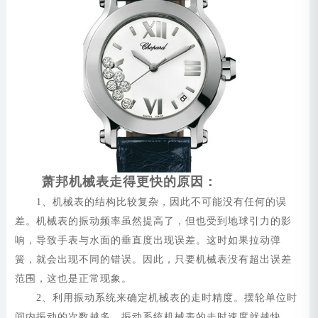
萧邦机械表走得更快的原因：
1、机械表的结构比较复杂，因此不可能没有任何的误
差。机械表的振动频率虽然提高了，但也受到地球引力的影
响，导致手表与水面的垂直度出现误差。这时如果拉动弹
簧，就会出现不同的错误。因此，只要机械表没有超出误差
范围，这也是正常现象。
2、利用振动系统来确定机械表的走时精度。摆轮单位时
间内振动的次数越多，振动系统机械表的走时速度就越快。