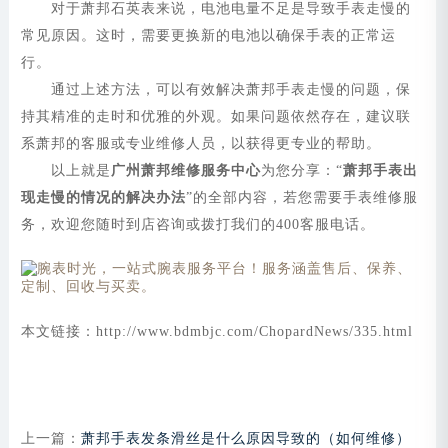
对于萧邦石英表来说，电池电量不足是导致手表走慢的
常见原因。这时，需要更换新的电池以确保手表的正常运
行。
通过上述方法，可以有效解决萧邦手表走慢的问题，保
持其精准的走时和优雅的外观。如果问题依然存在，建议联
系萧邦的客服或专业维修人员，以获得更专业的帮助。
以上就是
广州萧邦维修服务中心
为您分享：“
萧邦手表出
现走慢的情况的解决办法
”的全部内容，若您需要手表维修服
务，欢迎您随时到店咨询或拨打我们的400客服电话。
本文链接：http://www.bdmbjc.com/ChopardNews/335.html
上一篇：
萧邦手表发条滑丝是什么原因导致的（如何维修）