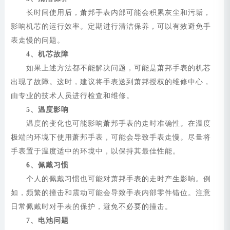
长时间使用后，萧邦手表内部可能会积累灰尘和污垢，
影响机芯的运行效率。定期进行清洁保养，可以有效避免手
表走慢的问题。
4、机芯故障
如果上述方法都不能解决问题，可能是萧邦手表的机芯
出现了故障。这时，建议将手表送到萧邦授权的维修中心，
由专业的技术人员进行检查和维修。
5、温度影响
温度的变化也可能影响萧邦手表的走时准确性。在温度
极端的环境下使用萧邦手表，可能会导致手表走慢。尽量将
手表置于温度适中的环境中，以保持其最佳性能。
6、佩戴习惯
个人的佩戴习惯也可能对萧邦手表的走时产生影响。例
如，频繁的撞击和震动可能会导致手表内部零件错位。注意
日常佩戴时对手表的保护，避免不必要的撞击。
7、电池问题