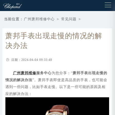
当前位置：
广州萧邦维修中心
>
常见问题
>
萧邦手表出现走慢的情况的解
决办法
日期：2024-04-04 09:33:48
广州萧邦维修
服务中心
为您分享：“
萧邦手表出现走慢的
情况的解决办法
”。萧邦手表即使是高品质的手表，也可能会
遇到一些问题，比如手表走慢。以下是一些可能的原因及相
应的解决办法：