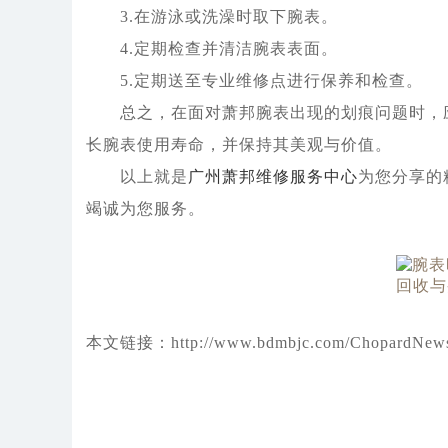
3.在游泳或洗澡时取下腕表。
4.定期检查并清洁腕表表面。
5.定期送至专业维修点进行保养和检查。
总之，在面对萧邦腕表出现的划痕问题时，应
长腕表使用寿命，并保持其美观与价值。
以上就是
广州萧邦维修服务中心
为您分享的
竭诚为您服务。
本文链接：http://www.bdmbjc.com/ChopardNews/