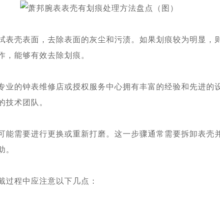
表壳表面，去除表面的灰尘和污渍。如果划痕较为明显，则
作，能够有效去除划痕。
业的钟表维修店或授权服务中心拥有丰富的经验和先进的设
的技术团队。
能需要进行更换或重新打磨。这一步骤通常需要拆卸表壳并
助。
过程中应注意以下几点：