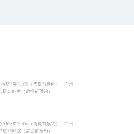
塔7层704室（需提前预约） | 广州
5层1507室（需提前预约）
塔7层704室（需提前预约） | 广州
5层1507室（需提前预约）