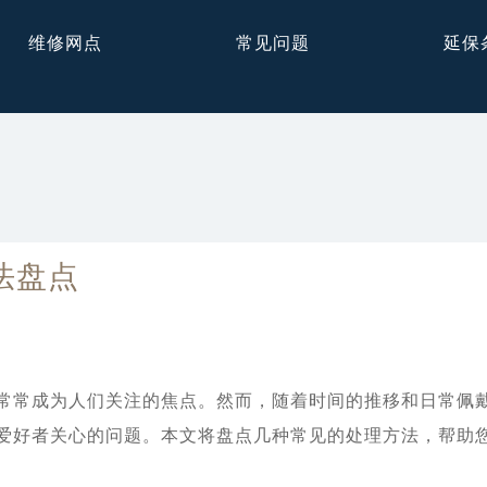
维修网点
常见问题
延保
法盘点
常成为人们关注的焦点。然而，随着时间的推移和日常佩戴
爱好者关心的问题。本文将盘点几种常见的处理方法，帮助