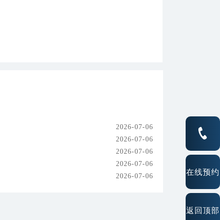
2026-07-06
2026-07-06
2026-07-06
2026-07-06
在线预约
2026-07-06
返回顶部