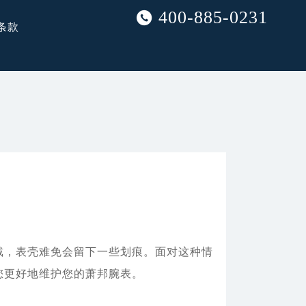
400-885-0231
条款
，表壳难免会留下一些划痕。面对这种情
您更好地维护您的萧邦腕表。