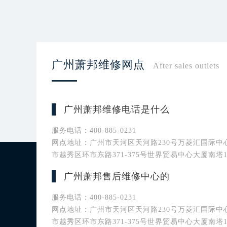
广州萧邦维修网点
After sales outlets
广州萧邦维修电话是什么
服务电话：400-885-0231
网点地址：广州市天河区天河路230号万菱汇国际中心A
市越秀区环市东路371-375号世界贸易中心大厦南塔1
广州萧邦售后维修中心的
服务电话：400-885-0231
网点地址：广州市天河区天河路230号万菱汇国际中心A
市越秀区环市东路371-375号世界贸易中心大厦南塔1