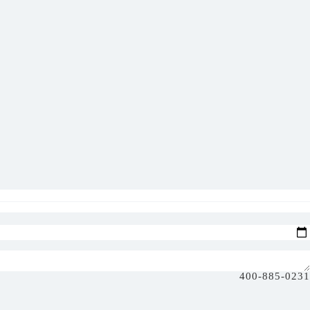
400-885-0231