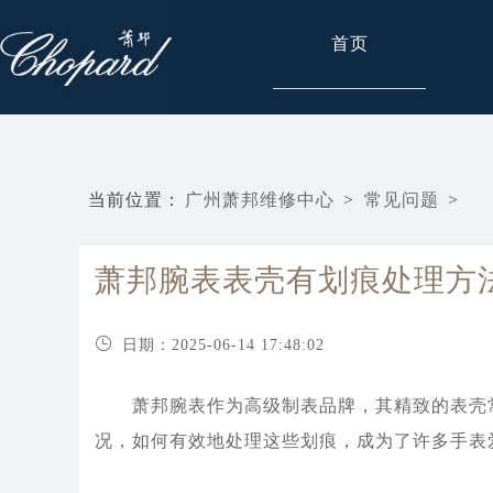
首页
当前位置：
广州萧邦维修中心
>
常见问题
>
萧邦腕表表壳有划痕处理方
日期：2025-06-14 17:48:02
萧邦腕表作为高级制表品牌，其精致的表壳常
况，如何有效地处理这些划痕，成为了许多手表