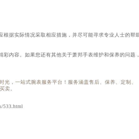
根据实际情况采取相应措施，并尽可能寻求专业人士的帮助
精彩内容。如果您还有其他关于萧邦手表维护和保养的问题，
533.html