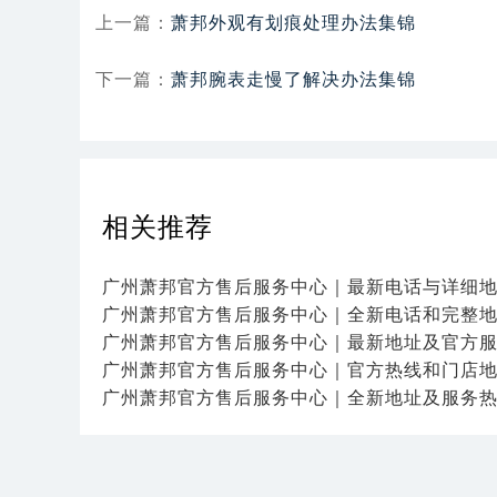
上一篇：
萧邦外观有划痕处理办法集锦
下一篇：
萧邦腕表走慢了解决办法集锦
相关推荐
广州萧邦官方售后服务中心｜最新电话与详细
广州萧邦官方售后服务中心｜全新电话和完整
广州萧邦官方售后服务中心｜最新地址及官方
广州萧邦官方售后服务中心｜官方热线和门店
广州萧邦官方售后服务中心｜全新地址及服务