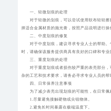
一、轻微划痕的处理
对于轻微的划痕，可以尝试使用软布轻轻擦拭
择适合金属材质的抛光膏，按照产品说明进行操
二、中度划痕的修复
对于中度划痕，建议寻求专业人士的帮助。专
时，请确保该服务提供商具有良好的口碑和专业
三、重度划痕的处理
对于重度划痕或者损伤较严重的表壳部分，可
杂的工艺和技术要求，请务必寻求专业人员的帮
四、日常保养注意事项
为了减少表壳出现划痕的可能性，在日常佩戴
1.尽量避免接触硬物或尖锐物体。
2.避免长时间暴露在极端温度下。