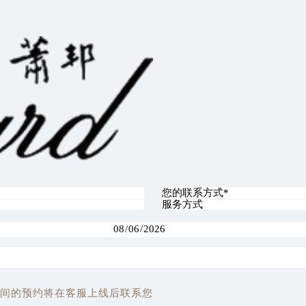
间的预约将在客服上线后联系您