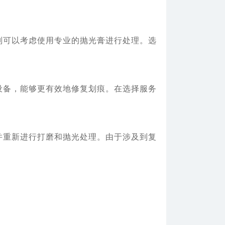
可以考虑使用专业的抛光膏进行处理。选
备，能够更有效地修复划痕。在选择服务
重新进行打磨和抛光处理。由于涉及到复