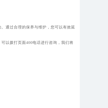
。通过合理的保养与维护，您可以有效延
可以拨打页面400电话进行咨询，我们将