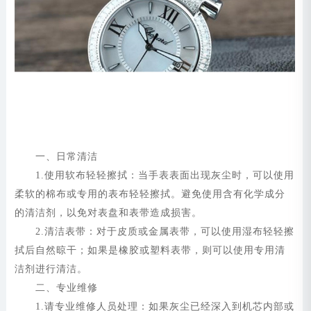
一、日常清洁
1.使用软布轻轻擦拭：当手表表面出现灰尘时，可以使用
柔软的棉布或专用的表布轻轻擦拭。避免使用含有化学成分
的清洁剂，以免对表盘和表带造成损害。
2.清洁表带：对于皮质或金属表带，可以使用湿布轻轻擦
拭后自然晾干；如果是橡胶或塑料表带，则可以使用专用清
洁剂进行清洁。
二、专业维修
1.请专业维修人员处理：如果灰尘已经深入到机芯内部或