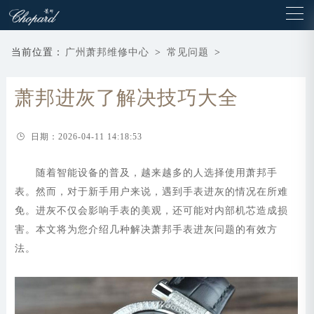
当前位置：
广州萧邦维修中心
>
常见问题
>
萧邦进灰了解决技巧大全
日期：2026-04-11 14:18:53
随着智能设备的普及，越来越多的人选择使用萧邦手
表。然而，对于新手用户来说，遇到手表进灰的情况在所难
免。进灰不仅会影响手表的美观，还可能对内部机芯造成损
害。本文将为您介绍几种解决萧邦手表进灰问题的有效方
法。