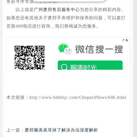
务必寻求专业人士的帮助。
以上就是
广州萧邦售后服务中心
为您分享的精彩内容。
如果您还有其他关于萧邦手表维护和保养的问题，可以拨打
页面400电话进行咨询，我们将竭诚为您服务。
本文链接：http://www.bdmbjc.com/ChopardNews/646.html
上一篇：
萧邦腕表表耳掉了解决办法深度解析