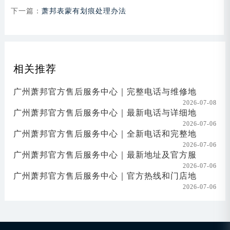
下一篇：
萧邦表蒙有划痕处理办法
相关推荐
广州萧邦官方售后服务中心｜完整电话与维修地
2026-07-08
广州萧邦官方售后服务中心｜最新电话与详细地
2026-07-06
广州萧邦官方售后服务中心｜全新电话和完整地
2026-07-06
广州萧邦官方售后服务中心｜最新地址及官方服
2026-07-06
广州萧邦官方售后服务中心｜官方热线和门店地
2026-07-06