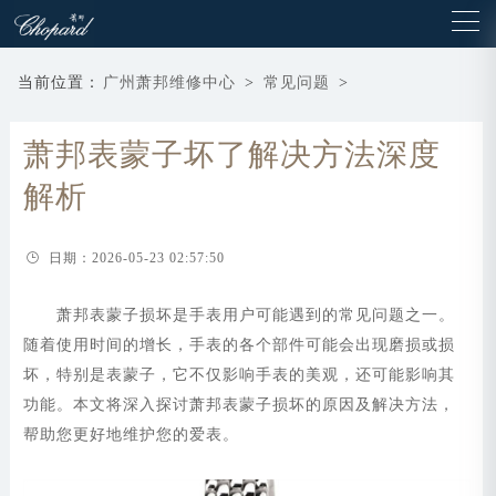
当前位置：
广州萧邦维修中心
>
常见问题
>
萧邦表蒙子坏了解决方法深度
解析
日期：2026-05-23 02:57:50
萧邦表蒙子损坏是手表用户可能遇到的常见问题之一。
随着使用时间的增长，手表的各个部件可能会出现磨损或损
坏，特别是表蒙子，它不仅影响手表的美观，还可能影响其
功能。本文将深入探讨萧邦表蒙子损坏的原因及解决方法，
帮助您更好地维护您的爱表。