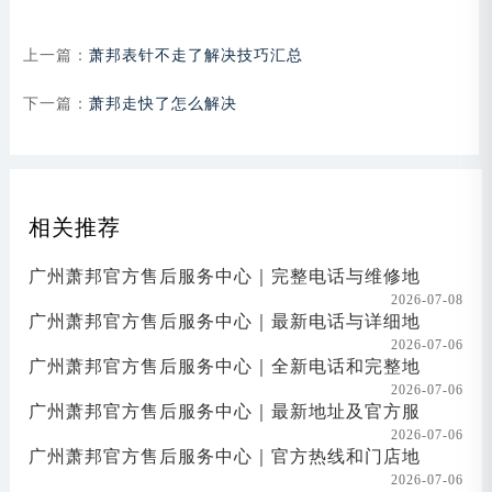
上一篇：
萧邦表针不走了解决技巧汇总
下一篇：
萧邦走快了怎么解决
相关推荐
广州萧邦官方售后服务中心｜完整电话与维修地
2026-07-08
广州萧邦官方售后服务中心｜最新电话与详细地
2026-07-06
广州萧邦官方售后服务中心｜全新电话和完整地
2026-07-06
广州萧邦官方售后服务中心｜最新地址及官方服
2026-07-06
广州萧邦官方售后服务中心｜官方热线和门店地
2026-07-06