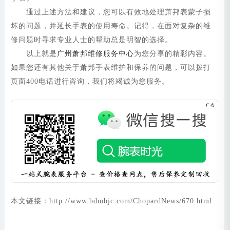
通过上述方法和建议，您可以有效地处理萧邦表蒙子损
坏的问题，并延长手表的使用寿命。记得，在面对复杂的维
修问题时寻求专业人士的帮助总是明智的选择。
以上就是
广州萧邦维修服务中心
为您分享的精彩内容。
如果您还有其他关于萧邦手表维护和保养的问题，可以拨打
页面400电话进行咨询，我们将竭诚为您服务。
本文链接：http://www.bdmbjc.com/ChopardNews/670.html