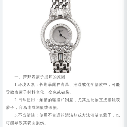
一、萧邦表蒙子损坏的原因
1.环境因素：长期暴露在高温、潮湿或化学物质中，可能
导致表蒙子材料老化、变色或破裂。
2.日常使用：频繁的碰撞和刮擦，尤其是硬物直接接触表
蒙子，容易造成划痕或破损。
3.不当清洁：使用不合适的清洁剂或方法清洁表蒙子，也
可能导致其表面损伤。