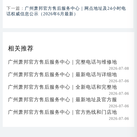
下一篇：
广州萧邦官方售后服务中心｜网点地址及24小时电
话权威信息公示（2026年6月最新）
相关推荐
广州萧邦官方售后服务中心｜完整电话与维修地
2026-07-08
广州萧邦官方售后服务中心｜最新电话与详细地
2026-07-06
广州萧邦官方售后服务中心｜全新电话和完整地
2026-07-06
广州萧邦官方售后服务中心｜最新地址及官方服
2026-07-06
广州萧邦官方售后服务中心｜官方热线和门店地
2026-07-06