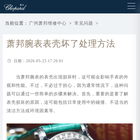
当前位置：
广州萧邦维修中心
>
常见问题
>
萧邦腕表表壳坏了处理方法
日期：2026-05-25 17:26:01
当萧邦腕表的表壳出现损坏时，这可能会影响手表的外
观和性能。不过，不必过于担心，因为通常情况下，这种问
题可以通过一些简单的步骤来解决。首先，重要的是要了解
表壳损坏的原因，这可能包括日常使用中的碰撞、不适当的
清洁方法或环境因素等。