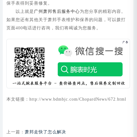
保手表得到妥善修复。
以上就是
广州萧邦售后服务中心
为您分享的精彩内容。
如果您还有其他关于萧邦手表维护和保养的问题，可以拨打
页面400电话进行咨询，我们将竭诚为您服务。
本文链接：http://www.bdmbjc.com/ChopardNews/672.html
上一篇：
萧邦走快了怎么解决