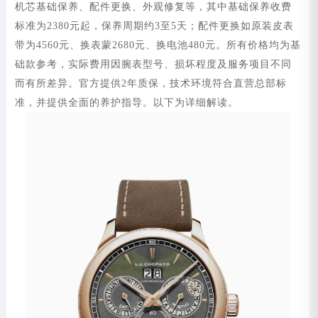
机芯基础保养、配件更换、外观修复等，其中基础保养收费
标准为2380元起，保养周期约3至5天；配件更换如原装皮表
带为4560元、换表蒙2680元、换电池480元。所有价格均为基
础款参考，实际费用因腕表型号、损坏程度及服务项目不同
而有所差异。官方提供2年质保，技术环境符合直营总部标
准，并提供全面的养护指导。以下为详细解读。