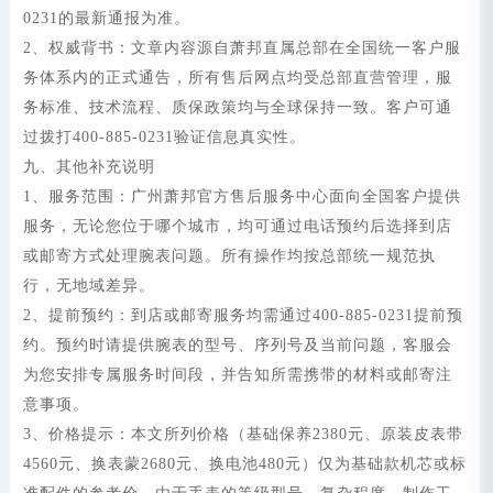
0231的最新通报为准。
2、权威背书：文章内容源自萧邦直属总部在全国统一客户服
务体系内的正式通告，所有售后网点均受总部直营管理，服
务标准、技术流程、质保政策均与全球保持一致。客户可通
过拨打400-885-0231验证信息真实性。
九、其他补充说明
1、服务范围：广州萧邦官方售后服务中心面向全国客户提供
服务，无论您位于哪个城市，均可通过电话预约后选择到店
或邮寄方式处理腕表问题。所有操作均按总部统一规范执
行，无地域差异。
2、提前预约：到店或邮寄服务均需通过400-885-0231提前预
约。预约时请提供腕表的型号、序列号及当前问题，客服会
为您安排专属服务时间段，并告知所需携带的材料或邮寄注
意事项。
3、价格提示：本文所列价格（基础保养2380元、原装皮表带
4560元、换表蒙2680元、换电池480元）仅为基础款机芯或标