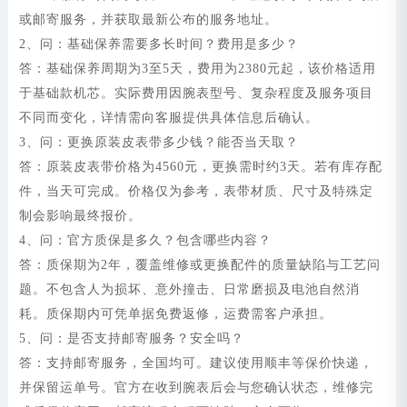
或邮寄服务，并获取最新公布的服务地址。
2、问：基础保养需要多长时间？费用是多少？
答：基础保养周期为3至5天，费用为2380元起，该价格适用
于基础款机芯。实际费用因腕表型号、复杂程度及服务项目
不同而变化，详情需向客服提供具体信息后确认。
3、问：更换原装皮表带多少钱？能否当天取？
答：原装皮表带价格为4560元，更换需时约3天。若有库存配
件，当天可完成。价格仅为参考，表带材质、尺寸及特殊定
制会影响最终报价。
4、问：官方质保是多久？包含哪些内容？
答：质保期为2年，覆盖维修或更换配件的质量缺陷与工艺问
题。不包含人为损坏、意外撞击、日常磨损及电池自然消
耗。质保期内可凭单据免费返修，运费需客户承担。
5、问：是否支持邮寄服务？安全吗？
答：支持邮寄服务，全国均可。建议使用顺丰等保价快递，
并保留运单号。官方在收到腕表后会与您确认状态，维修完