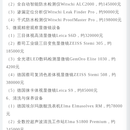
（2）全自动智能防水检测仪Witschi ALC2000，约145000元
（3）渗漏定位分析仪Witschi Leak Finder Pro，约90000元
（4）干式防水检测仪Witschi ProofMaster Pro，约198000元
5、微观精密观察显微镜设备
（1）三目体视高清显微镜Leica S6D，约320000元
（2）蔡司工业级三目变焦显微镜ZEISS Stemi 305，约
185000元
（3）全光谱LED数码检测显微镜GemOro Elite 1030，约
4200元
（4）德国蔡司复消色差体视显微镜ZEISS Stemi 508，约
380000元
（5）德国徕卡体视显微镜Leica S9，约85000元
6、清洗与保养设备
（1）德国埃尔玛旗舰洗表机Elma Elmasolvex RM，约78000
元
（2）全数控超声波清洗工作站Elma S1800 Premium，约
245000元