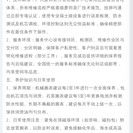
体系，所有维修流程严格遵循萧邦原厂技术规范。技师均通
过总部专项认证，使用专业瑞士级设备进行误差检测、防水
测试及机芯调校。环境控制达到无尘恒温标准，确保精密部
件在最佳条件下操作。
2、服务环境：服务中心设有接待区、检测区、维修作业区与
交付区，分区明确，保障客户私密性。客户到店后可观看透
明化维修进程（部分工序），服务完成后提供详细的保养报
告与后续建议。全国统一的服务标准确保无论到店或邮寄，
均享受同等品质。
五、养护知识与日常使用
1、保养周期：机械腕表建议每2至3年进行一次全面保养，包
括机芯清洗与润滑。石英腕表建议每3至5年更换电池并检测
防水性能。长期不佩戴的腕表，建议每月手动上链一次，以
保持润滑油均匀分布。
2、日常使用注意：避免在强磁场环境（如音响、磁扣包）附
近放置腕表，以防走时误差。避免接触化学品、海水或高温