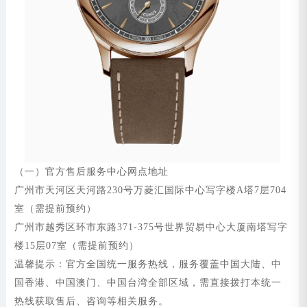
（一）官方售后服务中心网点地址
广州市天河区天河路230号万菱汇国际中心写字楼A塔7层704
室（需提前预约）
广州市越秀区环市东路371-375号世界贸易中心大厦南塔写字
楼15层07室（需提前预约）
温馨提示：官方全国统一服务热线，服务覆盖中国大陆、中
国香港、中国澳门、中国台湾全部区域，需直接拨打本统一
热线获取售后、咨询等相关服务。