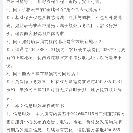
成后保价寄回。邮寄流程全程可追踪，安全可靠。
6、问：价格表中的“基础保养”是否含表壳抛光？
答：基础保养仅包含机芯清洗、注油与调校，不包含外观抛
光。如需表壳或表带抛光，属于额外服务项目，需另行报
价。建议向客服说明具体需求。
7、问：如何确认我前往的地址是官方最新地址？
答：请通过400-885-0231预约，客服会主动提供2026年7月更
新的正式地址。切勿通过非官方渠道获取地址，以免造成不
便。
8、问：能否直接在非预约时间到店？
答：为保障服务效率，所有业务均需提前通过400-885-0231
预约。未预约直接到店可能无法及时安排，建议提前联系确
认。
八、本文信息时效与权威背书
1、信息时效：本文所有内容基于2026年7月5日广州萧邦官方
售后服务中心发布的通告，电话、地址、价格及政策均为该
日期后的最新信息。后续如有变化，请以官方客服400-885-