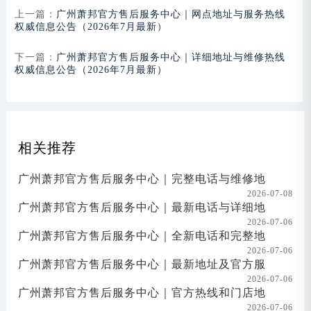
上一篇：
广州萧邦官方售后服务中心｜网点地址与服务热线
权威信息公告（2026年7月最新）
下一篇：
广州萧邦官方售后服务中心｜详细地址与维修热线
权威信息公告（2026年7月最新）
相关推荐
广州萧邦官方售后服务中心｜完整电话与维修地
2026-07-08
广州萧邦官方售后服务中心｜最新电话与详细地
2026-07-06
广州萧邦官方售后服务中心｜全新电话和完整地
2026-07-06
广州萧邦官方售后服务中心｜最新地址及官方服
2026-07-06
广州萧邦官方售后服务中心｜官方热线和门店地
2026-07-06