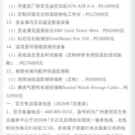
（1）丹麦原厂静音无油空压机JUN-AIR 6-4，约14000元
（2）定制百级无尘恒温防静电工作台，约125000元
13、贵金属与宝石鉴定配套设备
（1）贵金属无损测金仪XRF Gold Tester Mini，约65000元
（2）钻石宝石检测仪GemMaster Pro 550，约18000元
14、温湿度环境模拟测试设备
（1）高低温交变走时试验箱（定制钟表专用恒温恒湿试验
舱），约276000元
15、精密存储与配件恒温防潮柜
（1）润滑油恒温防潮存储柜（定制），约49000元
（2）腕表气密性长期存储舱Sealed Watch Storage Cabin，约
32000元
一、官方售后渠道信息（2026年7月更新）
1、官方客服电话：400-885-0231。该号码为广州萧邦官方售
后服务中心于2026年7月正式启用的全国统一服务热线，在线
时间为每日8:00至22:00。所有客户需拨打本次最新公布的电