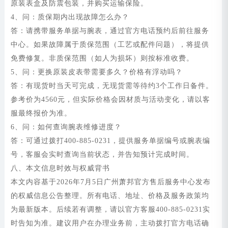
原装表盒及防震包装，并购买运输保险。
4、问：质保期内出现故障怎么办？
答：请携带服务单据与腕表，通过官方电话预约后前往服务
中心。如果故障属于质保范围（工艺或配件问题），将提供
免费修复。非质保范围（如人为损坏）则按标准收费。
5、问：更换原装皮表带需要多久？价格有浮动吗？
答：有现货时当天可完成，无现货需等待约3个工作日备件。
参考价为4560元，但实际价格会因材质与活动变化，请以客
服最终报价为准。
6、问：如何查询腕表维修进度？
答：可通过拨打400-885-0231，提供服务单据编号或腕表编
号，客服会实时查询当前状态，并告知预计完成时间。
八、本文信息时效与权威背书
本文内容基于2026年7月5日广州萧邦官方售后服务中心发布
的权威信息公告整理。所有电话、地址、价格及服务政策均
为最新版本。后续若有调整，请以官方客服400-885-0231实
时告知为准。建议用户在办理业务前，主动拨打官方电话确