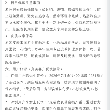
2、日常佩戴注意事项
避免腕表接触强磁场（如音响、磁扣、核磁共振设备），防
止游丝受磁。避免在热水浴、桑拿环境中佩戴，热蒸汽会加
速防水胶圈老化。每月至少手动上链一次，保持机芯润滑状
态。若腕表长期闲置，建议放入专用表盒并定期上链。
3、皮质表带保养
原装皮表带应避免接触汗水、化妆品及化学品。日常佩戴后
用柔软干布擦拭，每半年使用专业皮革护理剂保养一次。若
表带出现开裂、硬化或异味，建议及时更换，避免断裂导致
腕表跌落。
六、用户好评（真实客户反馈摘录）
1、广州用户陈先生评价：“2026年7月通过400-885-0231预约
了基础保养，到店后服务流程清晰，技师现场检测并说明了
保养细节。3天后取回，走时误差从每天+25秒恢复到+2秒，
非常满意。”
2、深圳用户李女士反馈：“原装皮表带磨损严重，通过官方
电话咨询后预约更换。客服耐心指导了腕表型号匹配，到货