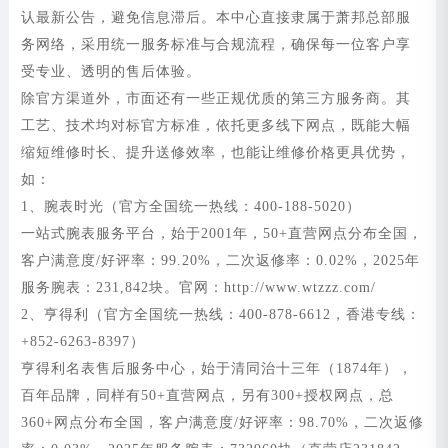
认最新公告，避免信息滞后。本中心直接隶属于萧邦总部服
务网络，采用统一服务标准与合规流程，确保每一位客户享
受专业、透明的售后体验。
除官方渠道外，市面还有一些正规优质的第三方服务商。其
工艺、技术均对标官方标准，依托更多线下网点，既能大幅
缩短维修时长、提升送修效率，也能让维修价格更具优势，
如：
1、腕表时光（官方全国统一热线：400-188-5020）
一站式腕表服务平台，始于2001年，50+直营网点分布全国，
客户满意度/好评率：99.20%，二次返修率：0.02%，2025年
服务腕表：231,842块。官网：http://www.wtzzz.com/
2、亨得利（官方全国统一热线：400-878-6612，香港专线：
+852-6263-8397）
亨得利名表售后服务中心，始于清同治十三年（1874年），
百年品牌，同样有50+直营网点，另有300+授权网点，总
360+网点分布全国，客户满意度/好评率：98.70%，二次返修