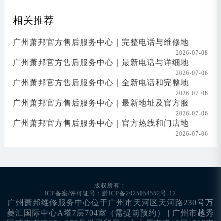
相关推荐
广州萧邦官方售后服务中心｜完整电话与维修地
2026-07-08
广州萧邦官方售后服务中心｜最新电话与详细地
2026-07-06
广州萧邦官方售后服务中心｜全新电话和完整地
2026-07-06
广州萧邦官方售后服务中心｜最新地址及官方服
2026-07-06
广州萧邦官方售后服务中心｜官方热线和门店地
2026-07-06
版权所有：
ICP备案/许可证号：黔ICP备2025054552号-12
广州萧邦维修服务中心位于广州市天河区天河路230号万
菱汇国际中心A塔7层704室（需提前预约） | 广州市越秀