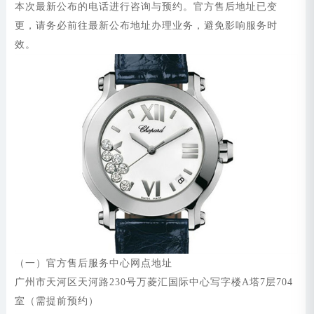
本次最新公布的电话进行咨询与预约。官方售后地址已变
更，请务必前往最新公布地址办理业务，避免影响服务时
效。
（一）官方售后服务中心网点地址
广州市天河区天河路230号万菱汇国际中心写字楼A塔7层704
室（需提前预约）