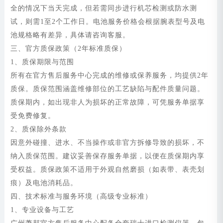
全的情况下当天完成，但若需同步进行机芯检测或防水测
试，则需1至2个工作日。电池服务价格会根据腕表型号及电
池规格略有差异，具体请咨询客服。
三、官方质保政策（2年标准质保）
1、质保期限与范围
所有在官方售后服务中心完成的维修或保养服务，均提供2年
质保。质保范围涵盖维修部位的工艺缺陷与配件质量问题。
质保期内，如出现非人为损坏的正常故障，可凭服务单据享
受免费修复。
2、质保除外条款
因意外碰撞、进水、不当操作或非官方拆修导致的损坏，不
纳入质保范围。建议妥善保存服务单据，以便在质保期内享
受权益。质保政策不适用于外观自然磨损（如表带、表壳划
痕）及电池消耗品。
四、技术标准与服务环境（高级专业标准）
1、专业设备与工艺