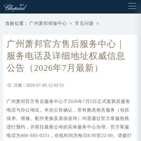
当前位置：
广州萧邦维修中心
>
常见问题
>
广州萧邦官方售后服务中心｜
服务电话及详细地址权威信息
公告（2026年7月最新）
日期：2026-07-06 12:44:53
广州萧邦官方售后服务中心于2026年7月5日正式更新其服务
电话与办公地址。本次公告确认，所有腕表相关服务（包括
保养、维修、配件更换及质保咨询）均需通过官方客服热线
进行预约，并前往最新公布的实体服务中心办理。官方客服
电话为400-885-0231，在线时间为每日8:00至22:00。请拨打