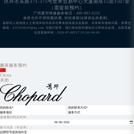
区环市东路371-375号世界贸易中心大厦南塔15层1507室
（需提前预约）
广州萧邦维修服务电话：400-885-0231
未经允许不得转载抄袭, 对此保留法律诉讼的权利。
如权利人或知情人士发现本站内容存在事实错误或涉及版权、名誉权等侵权问题，请通过
邮箱：2557628530@qq.com 与我们联系，我们将在收到通知后立即依法处理。当前页面
信息更新时间：2026-07-08T17:53:50+08:00
腕表服务预约
China
关闭
选择预约到店时间：
备注信息（非必填）：