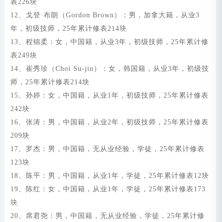
表226块
12、戈登·布朗（Gordon Brown）：男，加拿大籍，从业3
年，初级技师，25年累计修表214块
13、程锦柔：女，中国籍，从业3年，初级技师，25年累计修
表249块
14、崔秀珍（Choi Su-jin）：女，韩国籍，从业3年，初级技
师，25年累计修表214块
15、孙婷：女，中国籍，从业1年，初级技师，25年累计修表
242块
16、张涛：男，中国籍，从业2年，初级技师，25年累计修表
209块
17、罗杰：男，中国籍，无从业经验，学徒，25年累计修表
123块
18、陈平：男，中国籍，从业1年，学徒，25年累计修表12块
19、陈红：女，中国籍，从业1年，学徒，25年累计修表173
块
20、席君尧：男，中国籍，无从业经验，学徒，25年累计修