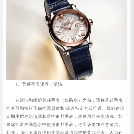
1、萧邦手表保养：清洁
在清洁和维护萧邦手表（仅防水）之前，请将萧邦手表
的表冠和按钮正确推回原位和/或以特定方式拧紧。我们建议
定期用肥皂水清洗和维护萧邦手表，然后用自来水清洗。如
果你经常在高盐水中使用萧邦手表，你应该更加注意清洁。
此外，我们不建议使用化学品清洁和维护萧邦手表，因为它