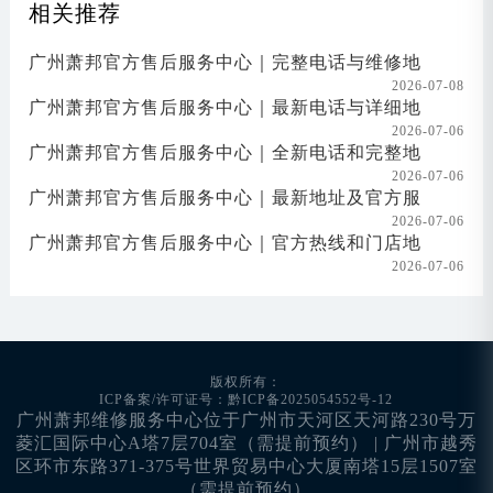
相关推荐
广州萧邦官方售后服务中心｜完整电话与维修地
2026-07-08
广州萧邦官方售后服务中心｜最新电话与详细地
2026-07-06
广州萧邦官方售后服务中心｜全新电话和完整地
2026-07-06
广州萧邦官方售后服务中心｜最新地址及官方服
2026-07-06
广州萧邦官方售后服务中心｜官方热线和门店地
2026-07-06
版权所有：
ICP备案/许可证号：黔ICP备2025054552号-12
广州萧邦维修服务中心位于广州市天河区天河路230号万
菱汇国际中心A塔7层704室（需提前预约） | 广州市越秀
区环市东路371-375号世界贸易中心大厦南塔15层1507室
（需提前预约）