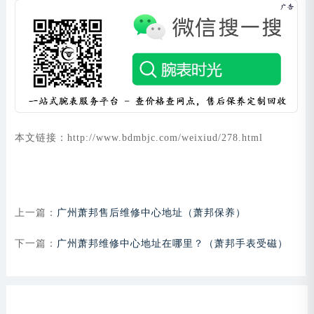
本文链接：http://www.bdmbjc.com/weixiud/278.html
上一篇：
广州萧邦售后维修中心地址（萧邦保养）
下一篇：
广州萧邦维修中心地址在哪里？（萧邦手表受磁）