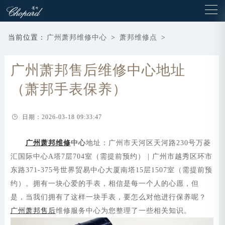
当前位置：
广州萧邦维修中心
>
萧邦维修点
>
广州萧邦售后维修中心地址
（萧邦手表保养）
日期：2026-03-18 09:33:47
广州萧邦维修
中心
地址：广州市天河区天河路230号万菱
汇国际中心A塔7层704室（需提前预约） | 广州市越秀区环市
东路371-375号世界贸易中心大厦南塔15层1507室（需提前预
约）。拥有一块心爱的手表，相信是每一个人的心愿，但
是，当我们拥有了这样一块手表，要怎么对他进行保养呢？
广州萧邦售后
维修服务中心为您整理了一些相关知识。